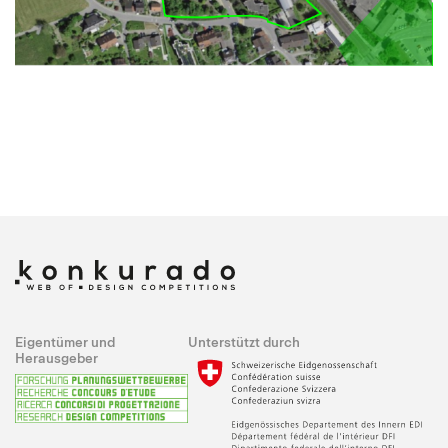
Eigentümer und
Unterstützt durch
Herausgeber