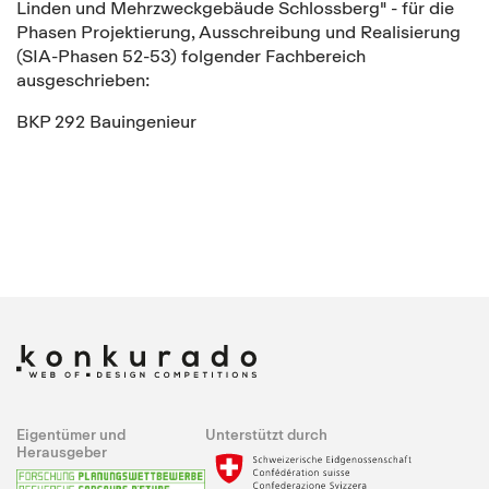
Linden und Mehrzweckgebäude Schlossberg" - für die
Phasen Projektierung, Ausschreibung und Realisierung
(SIA-Phasen 52-53) folgender Fachbereich
ausgeschrieben:
BKP 292 Bauingenieur
Eigentümer und
Unterstützt durch
Herausgeber