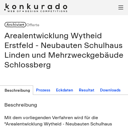

Archiviert
Offerte
Arealentwicklung Wytheid
Erstfeld - Neubauten Schulhaus
Linden und Mehrzweckgebäude
Schlossberg
Prozess
Eckdaten
Resultat
Downloads
Beschreibung
Beschreibung
Mit dem vorliegenden Verfahren wird für die
"Arealentwicklung Wytheid - Neubauten Schulhaus