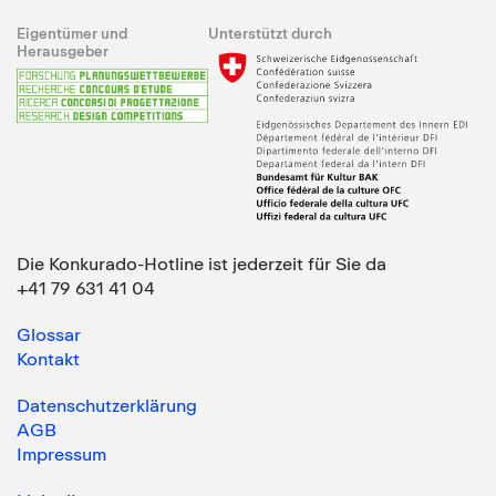
Eigentümer und
Unterstützt durch
Herausgeber
Die Konkurado-Hotline ist jederzeit für Sie da
+41 79 631 41 04
Glossar
Kontakt
Datenschutzerklärung
AGB
Impressum