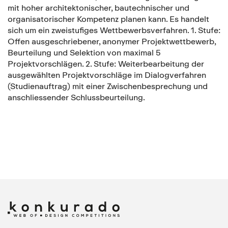
mit hoher architektonischer, bautechnischer und
organisatorischer Kompetenz planen kann. Es handelt
sich um ein zweistufiges Wettbewerbsverfahren. 1. Stufe:
Offen ausgeschriebener, anonymer Projektwettbewerb,
Beurteilung und Selektion von maximal 5
Projektvorschlägen. 2. Stufe: Weiterbearbeitung der
ausgewählten Projektvorschläge im Dialogverfahren
(Studienauftrag) mit einer Zwischenbesprechung und
anschliessender Schlussbeurteilung.