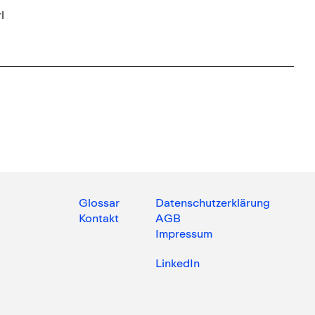
l
Glossar
Datenschutzerklärung
Kontakt
AGB
Impressum
LinkedIn