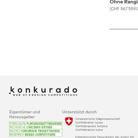
Ohne Rangi
(CHF 567’559.
Eigentümer und
Unterstützt durch
Herausgeber