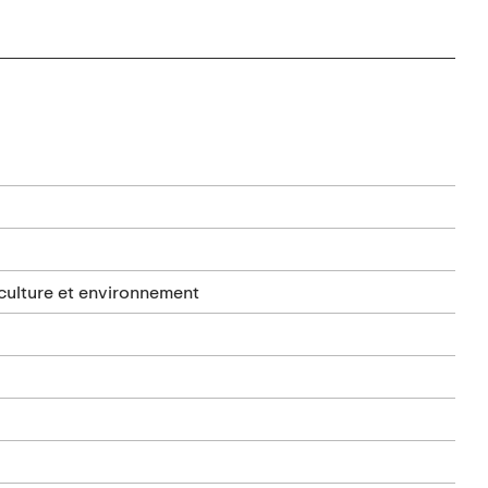
culture et environnement