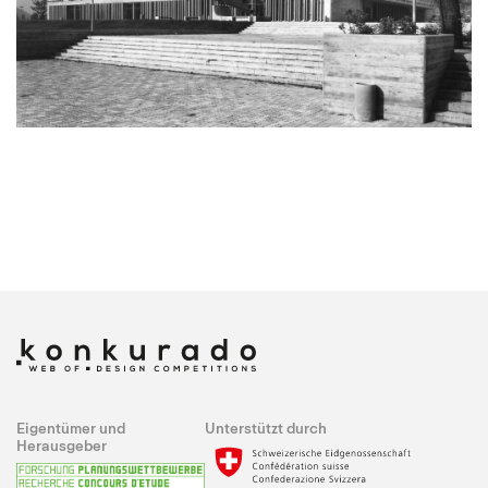
Eigentümer und
Unterstützt durch
Herausgeber