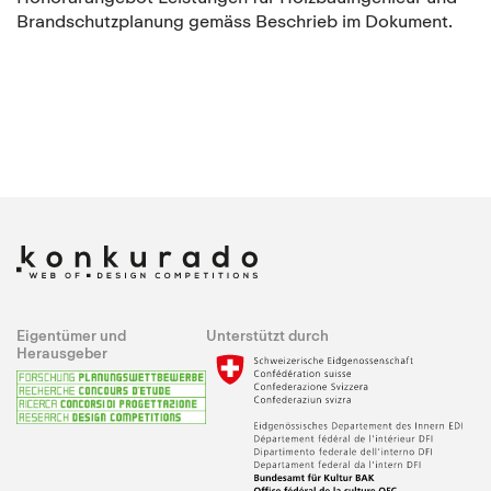
Brandschutzplanung gemäss Beschrieb im Dokument.
Eigentümer und
Unterstützt durch
Herausgeber