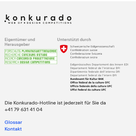
Eigentümer und
Unterstützt durch
Herausgeber
Die Konkurado-Hotline ist jederzeit für Sie da
+41 79 631 41 04
Glossar
Kontakt