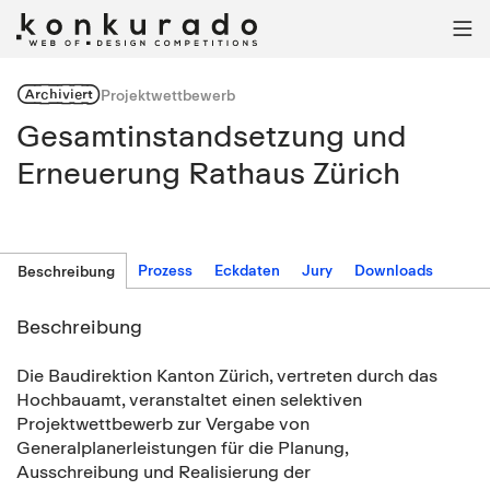

Archiviert
Projektwettbewerb
Gesamtinstandsetzung und
Erneuerung Rathaus Zürich
Prozess
Eckdaten
Jury
Downloads
Beschreibung
Beschreibung
Die Baudirektion Kanton Zürich, vertreten durch das
Hochbauamt, veranstaltet einen selektiven
Projektwettbewerb zur Vergabe von
Generalplanerleistungen für die Planung,
Ausschreibung und Realisierung der