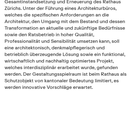
Gesamtinstandsetzung und Erneuerung des Rathaus
Zürichs. Unter der Führung eines Architekturbüros,
welches die spezifischen Anforderungen an die
Architektur, den Umgang mit dem Bestand und dessen
Transformation an aktuelle und zukünftige Bedürfnisse
sowie den Ratsbetrieb in hoher Qualität,
Professionalität und Sensibilität umsetzen kann, soll
eine architektonisch, denkmalpflegerisch und
betrieblich überzeugende Lösung sowie ein funktional,
wirtschaftlich und nachhaltig optimiertes Projekt,
welches interdisziplinär erarbeitet wurde, gefunden
werden. Der Gestaltungsspielraum ist beim Rathaus als
Schutzobjekt von kantonaler Bedeutung limitiert, es
werden innovative Vorschläge erwartet.