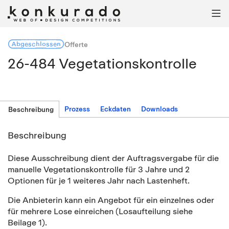

Abgeschlossen
Offerte
26-484 Vegetationskontrolle
Prozess
Eckdaten
Downloads
Beschreibung
Beschreibung
Diese Ausschreibung dient der Auftragsvergabe für die
manuelle Vegetationskontrolle für 3 Jahre und 2
Optionen für je 1 weiteres Jahr nach Lastenheft.
Die Anbieterin kann ein Angebot für ein einzelnes oder
für mehrere Lose einreichen (Losaufteilung siehe
Beilage 1).