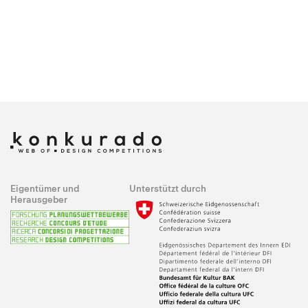
Eigentümer und
Unterstützt durch
Herausgeber