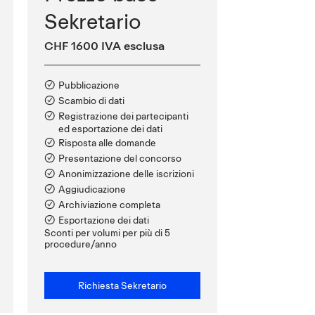
Sekretario
CHF 1600 IVA esclusa
Pubblicazione
Scambio di dati
Registrazione dei partecipanti
ed esportazione dei dati
Risposta alle domande
Presentazione del concorso
Anonimizzazione delle iscrizioni
Aggiudicazione
Archiviazione completa
Esportazione dei dati
Sconti per volumi per più di 5
procedure/anno
Richiesta Sekretario