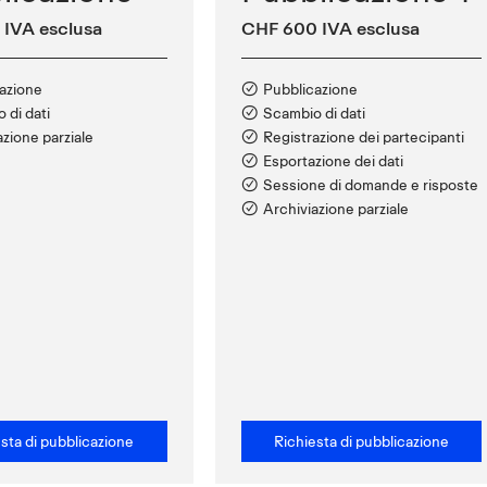
 IVA esclusa
CHF 600 IVA esclusa
azione
Pubblicazione
 di dati
Scambio di dati
azione parziale
Registrazione dei partecipanti
Esportazione dei dati
Sessione di domande e risposte
Archiviazione parziale
sta di pubblicazione
Richiesta di pubblicazione