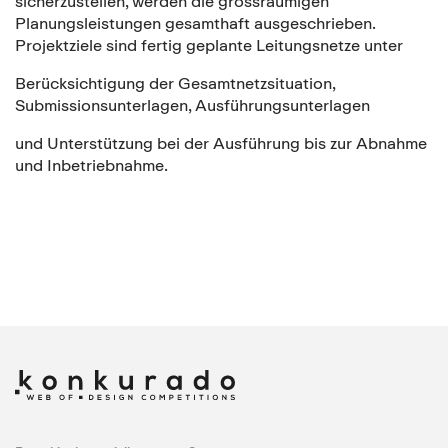
sicherzustellen, werden die grossräumigen
Planungsleistungen gesamthaft ausgeschrieben.
Projektziele sind fertig geplante Leitungsnetze unter
Berücksichtigung der Gesamtnetzsituation,
Submissionsunterlagen, Ausführungsunterlagen
und Unterstützung bei der Ausführung bis zur Abnahme
und Inbetriebnahme.