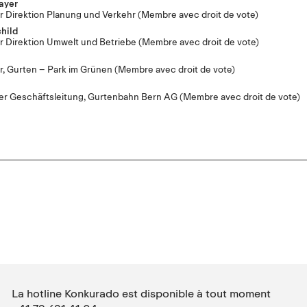
ayer
r Direktion Planung und Verkehr
(Membre avec droit de vote)
hild
r Direktion Umwelt und Betriebe
(Membre avec droit de vote)
r, Gurten – Park im Grünen
(Membre avec droit de vote)
der Geschäftsleitung, Gurtenbahn Bern AG
(Membre avec droit de vote)
La hotline Konkurado est disponible à tout moment