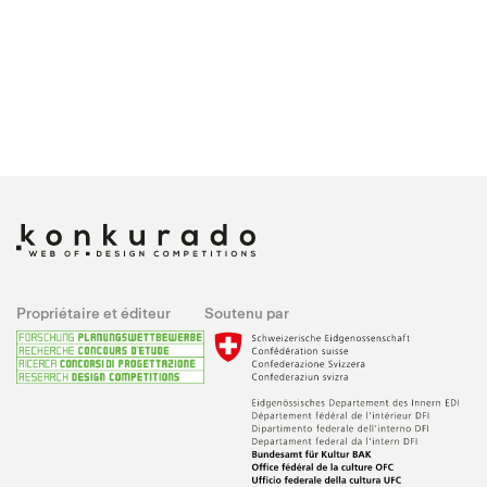
Propriétaire et éditeur
Soutenu par