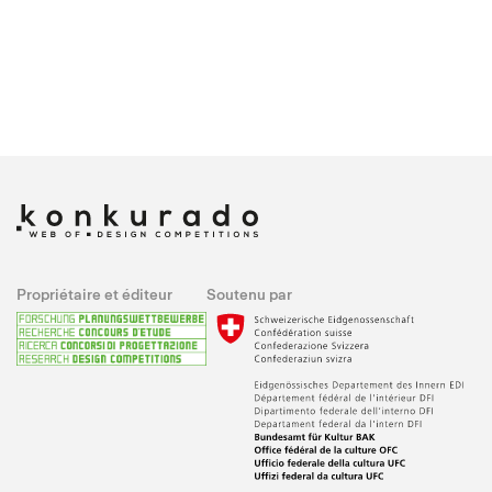
Propriétaire et éditeur
Soutenu par