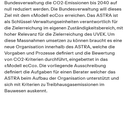
Bundesverwaltung die CO2-Emissionen bis 2040 auf
null reduziert werden. Die Bundesverwaltung will dieses
Ziel mit dem «Modell ecCo» erreichen. Das ASTRA ist
als Schlüssel-Verwaltungseinheiten verantwortlich für
die Zielerreichung im eigenen Zuständigkeitsbereich, mit
hoher Relevanz für die Zielerreichung des UVEK. Um
diese Massnahmen umsetzen zu können braucht es eine
neue Organisation innerhalb des ASTRA, welche die
Vorgaben und Prozesse definiert und die Bewertung
von CO2-Kriterien durchführt, eingebettet in das
«Modell ecCo». Die vorliegende Ausschreibung
definiert die Aufgaben für einen Berater welcher das
ASTRA beim Aufbau der Organisation unterstützt und
sich mit Kriterien zu Treibhausgasemissionen im
Bauwesen auskennt.