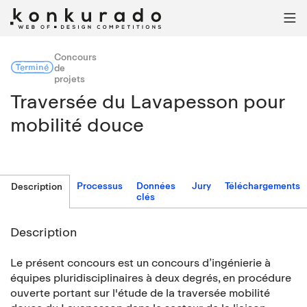

Concours
Terminé
de
projets
Traversée du Lavapesson pour
mobilité douce
Processus
Données
Jury
Téléchargements
Description
clés
Description
Le présent concours est un concours d’ingénierie à
équipes pluridisciplinaires à deux degrés, en procédure
ouverte portant sur l'étude de la traversée mobilité