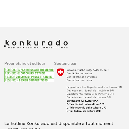
Propriétaire et éditeur
Soutenu par
La hotline Konkurado est disponible à tout moment