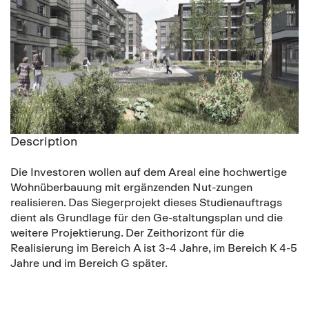
Description
Die Investoren wollen auf dem Areal eine hochwertige
Wohnüberbauung mit ergänzenden Nut-zungen
realisieren. Das Siegerprojekt dieses Studienauftrags
dient als Grundlage für den Ge-staltungsplan und die
weitere Projektierung. Der Zeithorizont für die
Realisierung im Bereich A ist 3-4 Jahre, im Bereich K 4-5
Jahre und im Bereich G später.