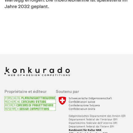
Jahre 2032 geplant.
Propriétaire et éditeur
Soutenu par