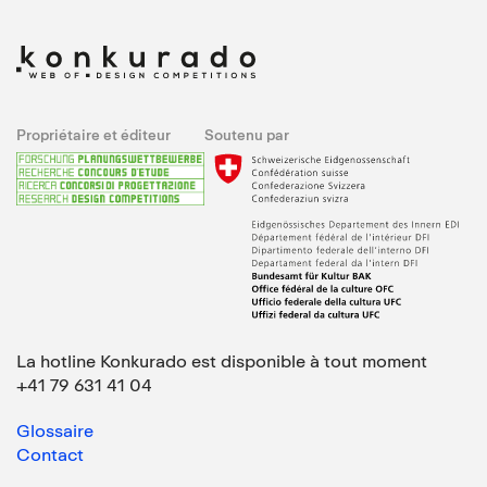
Propriétaire et éditeur
Soutenu par
La hotline Konkurado est disponible à tout moment
+41 79 631 41 04
Glossaire
Contact