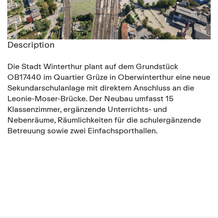
Description
Die Stadt Winterthur plant auf dem Grundstück
OB17440 im Quartier Grüze in Oberwinterthur eine neue
Sekundarschulanlage mit direktem Anschluss an die
Leonie-Moser-Brücke. Der Neubau umfasst 15
Klassenzimmer, ergänzende Unterrichts- und
Nebenräume, Räumlichkeiten für die schulergänzende
Betreuung sowie zwei Einfachsporthallen.