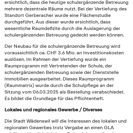
ersichtlich, dass die heutige schulergänzende Betreuung
mehrere dezentrale Räume nutzt. Bei der Vertiefung des
Standort Gerberacher wurde eine Flächenstudie
durchgeführt. Aus dieser wurde ersichtlich, dass
wesentliche Raumdefizite durch die Auslagerung der
schulergänzenden Betreuung gedeckt werden können.
Der Neubau für die schulergänzende Betreuung wird
voraussichtlich ca. CHF 3.6 Mio. an Investitionskosten
auslösen. Im Rahmen der Vertiefung wurde ein
Raumprogramm mit Vertretenden der Schule, der
schulergänzenden Betreuung sowie der Dienststelle
Immobilien ausgearbeitet. Dieses Raumprogramm
(Raummatrix) wurde durch die Schulpflege an der
Sitzung vom 06.03.2025 als Bestellung verabschiedet.
Es bildet die Grundlage für das Pflichtenheft.
Lokales und regionales Gewerbe / Diverses
Die Stadt Wädenswil will die Interessen des lokalen und
regionalen Gewerbes trotz Vergabe an einen GLA