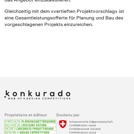
Gleichzeitig mit dem «vertieften Projektvorschlag» ist
eine Gesamtleistungsofferte für Planung und Bau des
vorgeschlagenen Projekts einzureichen.
Propriétaire et éditeur
Soutenu par