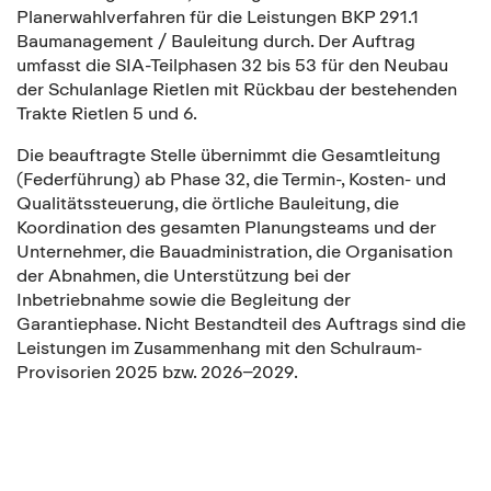
Planerwahlverfahren für die Leistungen BKP 291.1
Baumanagement / Bauleitung durch. Der Auftrag
umfasst die SIA-Teilphasen 32 bis 53 für den Neubau
der Schulanlage Rietlen mit Rückbau der bestehenden
Trakte Rietlen 5 und 6.
Die beauftragte Stelle übernimmt die Gesamtleitung
(Federführung) ab Phase 32, die Termin-, Kosten- und
Qualitätssteuerung, die örtliche Bauleitung, die
Koordination des gesamten Planungsteams und der
Unternehmer, die Bauadministration, die Organisation
der Abnahmen, die Unterstützung bei der
Inbetriebnahme sowie die Begleitung der
Garantiephase. Nicht Bestandteil des Auftrags sind die
Leistungen im Zusammenhang mit den Schulraum-
Provisorien 2025 bzw. 2026–2029.