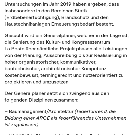
Untersuchungen im Jahr 2019 haben ergeben, dass
insbesondere in den Bereichen Statik
(Erdbebenertüchtigung), Brandschutz und den
Haustechnikanlagen Erneuerungsbedarf besteht.
Gesucht wird ein Generalplaner, welcher in der Lage ist,
die Sanierung des Kultur- und Kongresszentrum
La Poste über sämtliche Projektphasen alle Leistungen
von der Planung, Ausschreibung bis zur Realisierung in
hoher organisatorischer, kommunikativer,
bautechnischer, architektonischer Kompetenz
kostenbewusst, termingerecht und nutzerorientiert zu
projektieren und umzusetzen.
Der Generalplaner setzt sich zwingend aus den
folgenden Disziplinen zusammen:
– Baumanagement/Architektur
(federführend, die
Bildung einer ARGE als federführendes Unternehmen
ist zugelassen)