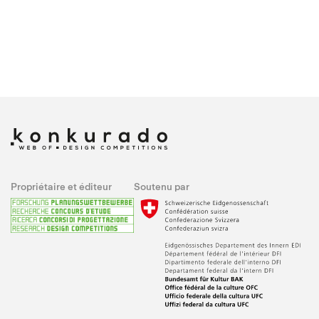
Propriétaire et éditeur
Soutenu par