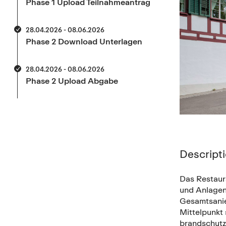
Phase 1 Upload Teilnahmeantrag
28.04.2026 - 08.06.2026
Phase 2 Download Unterlagen
28.04.2026 - 08.06.2026
Phase 2 Upload Abgabe
Descript
Das Restaur
und Anlagen
Gesamtsanier
Mittelpunkt
brandschutz