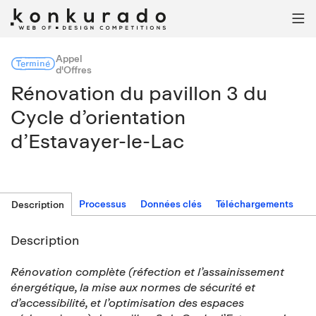

Appel
Terminé
d'Offres
Rénovation du pavillon 3 du
Cycle d’orientation
d’Estavayer-le-Lac
Processus
Données clés
Téléchargements
Description
Description
Rénovation complète (réfection et l’assainissement
énergétique, la mise aux normes de sécurité et
d’accessibilité, et l’optimisation des espaces