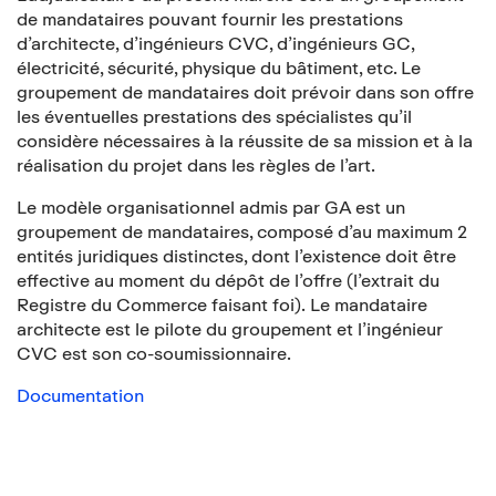
de mandataires pouvant fournir les prestations
d’architecte, d’ingénieurs CVC, d’ingénieurs GC,
électricité, sécurité, physique du bâtiment, etc. Le
groupement de mandataires doit prévoir dans son offre
les éventuelles prestations des spécialistes qu’il
considère nécessaires à la réussite de sa mission et à la
réalisation du projet dans les règles de l’art.
Le modèle organisationnel admis par GA est un
groupement de mandataires, composé d’au maximum 2
entités juridiques distinctes, dont l’existence doit être
effective au moment du dépôt de l’offre (l’extrait du
Registre du Commerce faisant foi). Le mandataire
architecte est le pilote du groupement et l’ingénieur
CVC est son co-soumissionnaire.
Documentation