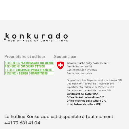
Propriétaire et éditeur
Soutenu par
La hotline Konkurado est disponible à tout moment
+41 79 631 41 04