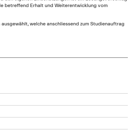
ide betreffend Erhalt und Weiterentwicklung vom
 ausgewählt, welche anschliessend zum Studienauftrag