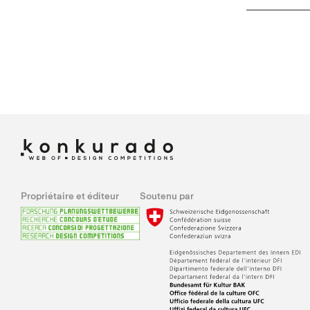
Propriétaire et éditeur
Soutenu par