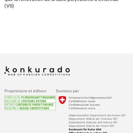
(VS)
Propriétaire et éditeur
Soutenu par