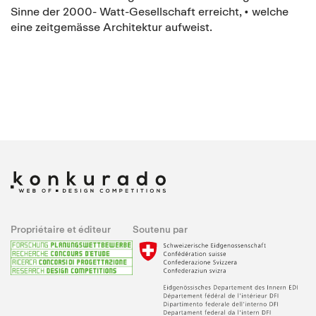
Sinne der 2000- Watt-Gesellschaft erreicht, • welche
eine zeitgemässe Architektur aufweist.
Propriétaire et éditeur
Soutenu par