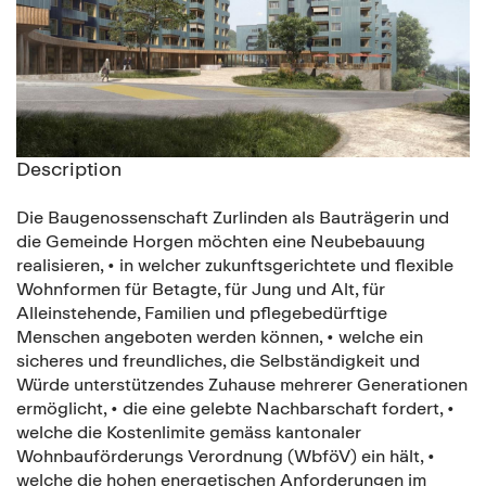
Description
Die Baugenossenschaft Zurlinden als Bauträgerin und
die Gemeinde Horgen möchten eine Neubebauung
realisieren, • in welcher zukunftsgerichtete und flexible
Wohnformen für Betagte, für Jung und Alt, für
Alleinstehende, Familien und pflegebedürftige
Menschen angeboten werden können, • welche ein
sicheres und freundliches, die Selbständigkeit und
Würde unterstützendes Zuhause mehrerer Generationen
ermöglicht, • die eine gelebte Nachbarschaft fordert, •
welche die Kostenlimite gemäss kantonaler
Wohnbauförderungs Verordnung (WbföV) ein hält, •
welche die hohen energetischen Anforderungen im