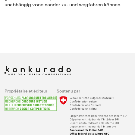
unabhängig voneinander zu- und wegfahren können.
Propriétaire et éditeur
Soutenu par