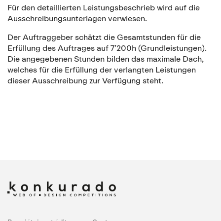
Für den detaillierten Leistungsbeschrieb wird auf die
Ausschreibungsunterlagen verwiesen.
Der Auftraggeber schätzt die Gesamtstunden für die
Erfüllung des Auftrages auf 7’200h (Grundleistungen).
Die angegebenen Stunden bilden das maximale Dach,
welches für die Erfüllung der verlangten Leistungen
dieser Ausschreibung zur Verfügung steht.