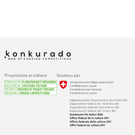
Propriétaire et éditeur
Soutenu par