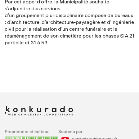
Par cet appel d’offre, la Municipalité souhaite
s’adjoindre des services
d’un groupement pluridisciplinaire composé de bureaux
: d’architecture, d’architecture-paysagère et d’ingénierie
civil pour la réalisation d’un centre funéraire et le
réaménagement de son cimetière pour les phases SIA 21
partielle et 31 à 53.
Propriétaire et éditeur
Soutenu par