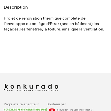
Description
Projet de rénovation thermique complète de
l’enveloppe du collège d'Etraz (ancien bâtiment) les
façades, les fenêtres, la toiture, ainsi que la ventilation.
Propriétaire et éditeur
Soutenu par