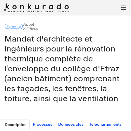

Appel
Terminé
d'Offres
Mandat d'architecte et
ingénieurs pour la rénovation
thermique complète de
l’enveloppe du collège d'Etraz
(ancien bâtiment) comprenant
les façades, les fenêtres, la
toiture, ainsi que la ventilation
Processus
Données clés
Téléchargements
Description