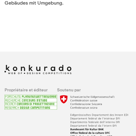
Gebäudes mit Umgebung.
Propriétaire et éditeur
Soutenu par