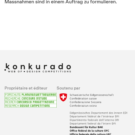
Massnahmen sind in einem Auftrag zu formulieren.
Propriétaire et éditeur
Soutenu par