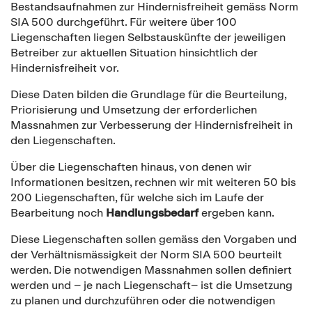
Bestandsaufnahmen zur Hindernisfreiheit gemäss Norm
SIA 500 durchgeführt. Für weitere über 100
Liegenschaften liegen Selbstauskünfte der jeweiligen
Betreiber zur aktuellen Situation hinsichtlich der
Hindernisfreiheit vor.
Diese Daten bilden die Grundlage für die Beurteilung,
Priorisierung und Umsetzung der erforderlichen
Massnahmen zur Verbesserung der Hindernisfreiheit in
den Liegenschaften.
Über die Liegenschaften hinaus, von denen wir
Informationen besitzen, rechnen wir mit weiteren 50 bis
200 Liegenschaften, für welche sich im Laufe der
Bearbeitung noch
Handlungsbedarf
ergeben kann.
Diese Liegenschaften sollen gemäss den Vorgaben und
der Verhältnismässigkeit der Norm SIA 500 beurteilt
werden. Die notwendigen Massnahmen sollen definiert
werden und – je nach Liegenschaft– ist die Umsetzung
zu planen und durchzuführen oder die notwendigen