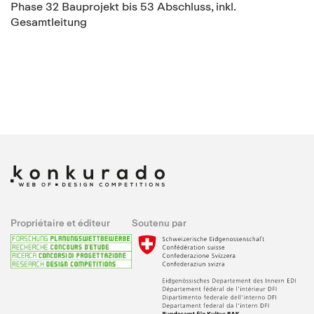
Phase 32 Bauprojekt bis 53 Abschluss, inkl.
Gesamtleitung
Propriétaire et éditeur
Soutenu par