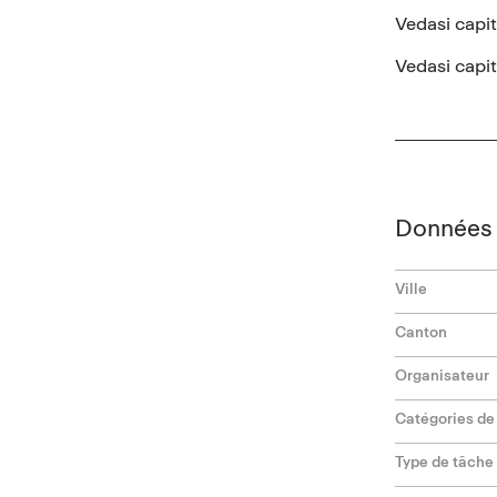
Vedasi capit
Vedasi capit
Données 
Ville
Canton
Organisateur
Catégories de
Type de tâche