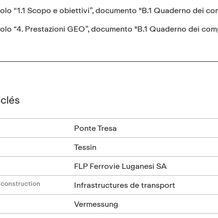
olo “1.1 Scopo e obiettivi”, documento "B.1 Quaderno dei com
olo “4. Prestazioni GEO”, documento "B.1 Quaderno dei compi
clés
Ponte Tresa
Tessin
FLP Ferrovie Luganesi SA
 construction
Infrastructures de transport
Vermessung