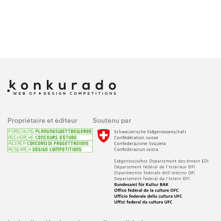
Propriétaire et éditeur
Soutenu par