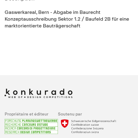
Gaswerkareal, Bern - Abgabe im Baurecht
Konzeptausschreibung Sektor 1.2 / Baufeld 2B für eine
marktorientierte Bauträgerschaft
Propriétaire et éditeur
Soutenu par