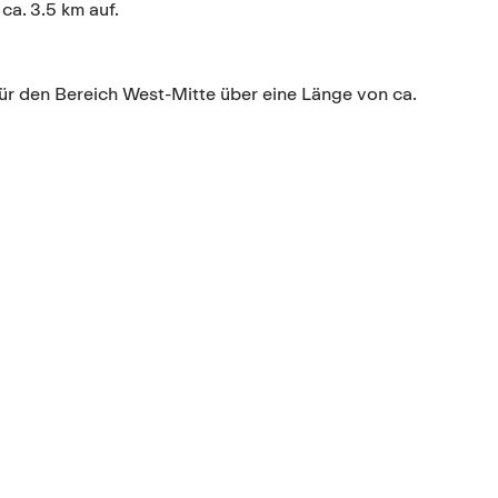
a. 3.5 km auf.
für den Bereich West-Mitte über eine Länge von ca.