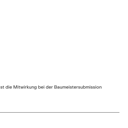
ist die Mitwirkung bei der Baumeistersubmission