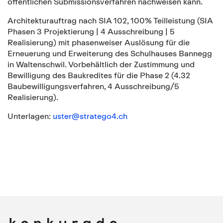
öffentlichen Submissionsverfahren nachweisen kann.
Architekturauftrag nach SIA 102, 100% Teilleistung (SIA
Phasen 3 Projektierung | 4 Ausschreibung | 5
Realisierung) mit phasenweiser Auslösung für die
Erneuerung und Erweiterung des Schulhauses Bannegg
in Waltenschwil. Vorbehältlich der Zustimmung und
Bewilligung des Baukredites für die Phase 2 (4.32
Baubewilligungsverfahren, 4 Ausschreibung/5
Realisierung).
Unterlagen:
uster@stratego4.ch