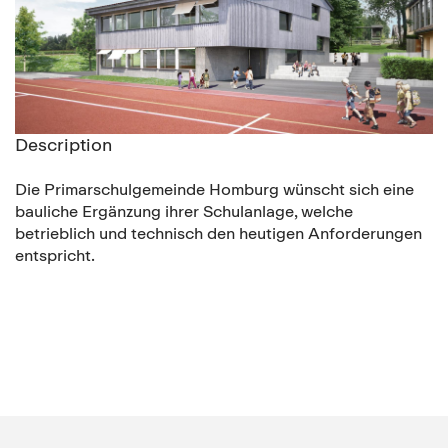
Description
Die Primarschulgemeinde Homburg wünscht sich eine
bauliche Ergänzung ihrer Schulanlage, welche
betrieblich und technisch den heutigen Anforderungen
entspricht.