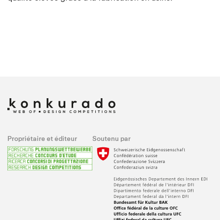
Propriétaire et éditeur
Soutenu par