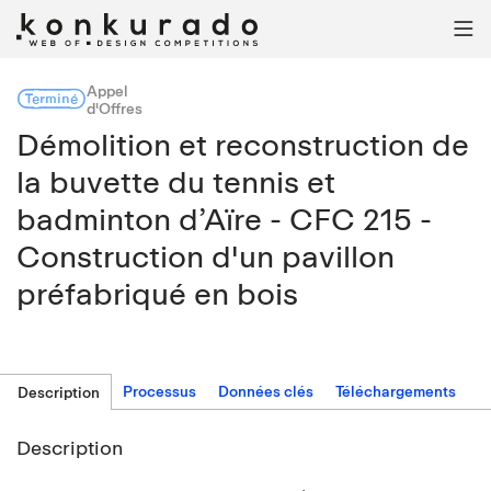

Appel
Terminé
d'Offres
Démolition et reconstruction de
la buvette du tennis et
badminton d’Aïre - CFC 215 -
Construction d'un pavillon
préfabriqué en bois
Processus
Données clés
Téléchargements
Description
Description