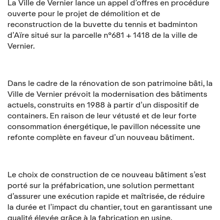
La Ville de Vernier lance un appel d’offres en procédure
ouverte pour le projet de démolition et de
reconstruction de la buvette du tennis et badminton
d’Aïre situé sur la parcelle n°681 + 1418 de la ville de
Vernier.
Dans le cadre de la rénovation de son patrimoine bâti, la
Ville de Vernier prévoit la modernisation des bâtiments
actuels, construits en 1988 à partir d’un dispositif de
containers. En raison de leur vétusté et de leur forte
consommation énergétique, le pavillon nécessite une
refonte complète en faveur d’un nouveau bâtiment.
Le choix de construction de ce nouveau bâtiment s’est
porté sur la préfabrication, une solution permettant
d’assurer une exécution rapide et maîtrisée, de réduire
la durée et l’impact du chantier, tout en garantissant une
qualité élevée grâce à la fabrication en usine.