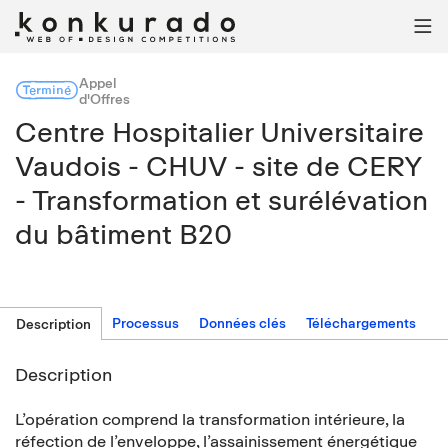

Appel
Terminé
d'Offres
Centre Hospitalier Universitaire
Vaudois - CHUV - site de CERY
- Transformation et surélévation
du bâtiment B20
Processus
Données clés
Téléchargements
Description
Description
L’opération comprend la transformation intérieure, la
réfection de l’enveloppe, l’assainissement énergétique