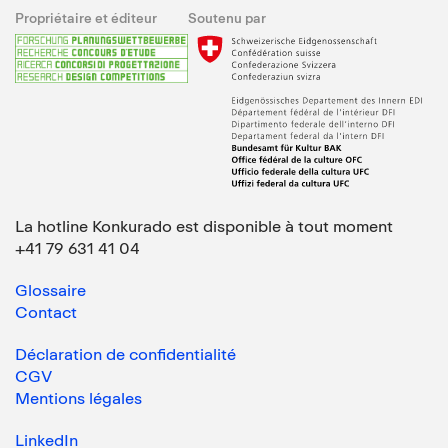
Propriétaire et éditeur
Soutenu par
La hotline Konkurado est disponible à tout moment
+41 79 631 41 04
Glossaire
Contact
Déclaration de confidentialité
CGV
Mentions légales
LinkedIn