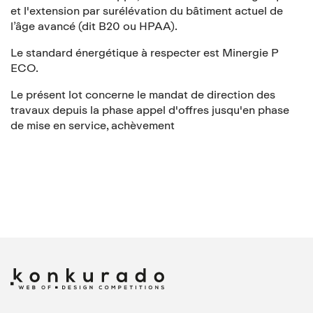
et l'extension par surélévation du bâtiment actuel de
l’âge avancé (dit B20 ou HPAA).
Le standard énergétique à respecter est Minergie P
ECO.
Le présent lot concerne le mandat de direction des
travaux depuis la phase appel d'offres jusqu'en phase
de mise en service, achèvement