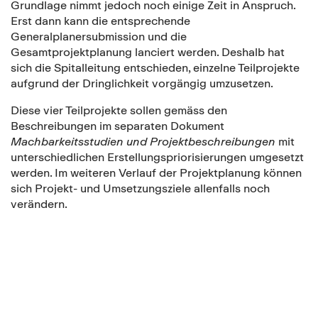
Grundlage nimmt jedoch noch einige Zeit in Anspruch.
Erst dann kann die entsprechende
Generalplanersubmission und die
Gesamtprojektplanung lanciert werden. Deshalb hat
sich die Spitalleitung entschieden, einzelne Teilprojekte
aufgrund der Dringlichkeit vorgängig umzusetzen.
Diese vier Teilprojekte sollen gemäss den
Beschreibungen im separaten Dokument
Machbarkeitsstudien und Projektbeschreibungen
mit
unterschiedlichen Erstellungspriorisierungen umgesetzt
werden. Im weiteren Verlauf der Projektplanung können
sich Projekt- und Umsetzungsziele allenfalls noch
verändern.