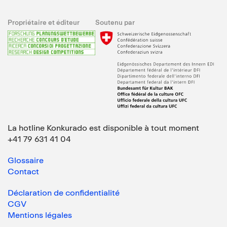
Propriétaire et éditeur
Soutenu par
La hotline Konkurado est disponible à tout moment
+41 79 631 41 04
Glossaire
Contact
Déclaration de confidentialité
CGV
Mentions légales