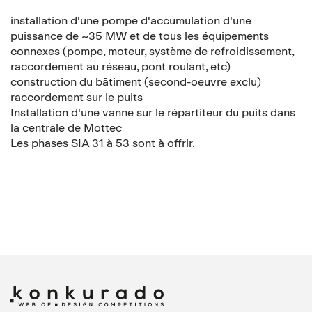
installation d'une pompe d'accumulation d'une
puissance de ~35 MW et de tous les équipements
connexes (pompe, moteur, système de refroidissement,
raccordement au réseau, pont roulant, etc)
construction du bâtiment (second-oeuvre exclu)
raccordement sur le puits
Installation d'une vanne sur le répartiteur du puits dans
la centrale de Mottec
Les phases SIA 31 à 53 sont à offrir.