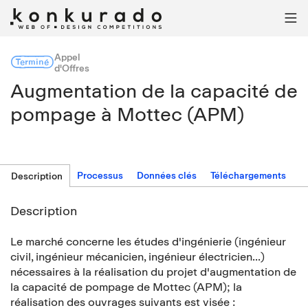

Appel
Terminé
d'Offres
Augmentation de la capacité de
pompage à Mottec (APM)
Processus
Données clés
Téléchargements
Description
Description
Le marché concerne les études d'ingénierie (ingénieur
civil, ingénieur mécanicien, ingénieur électricien...)
nécessaires à la réalisation du projet d'augmentation de
la capacité de pompage de Mottec (APM); la
réalisation des ouvrages suivants est visée :