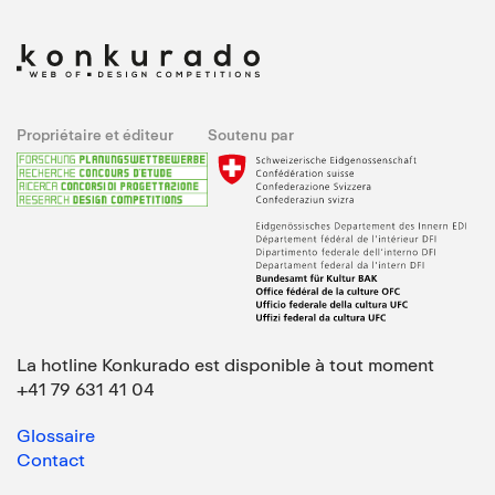
Propriétaire et éditeur
Soutenu par
La hotline Konkurado est disponible à tout moment
+41 79 631 41 04
Glossaire
Contact