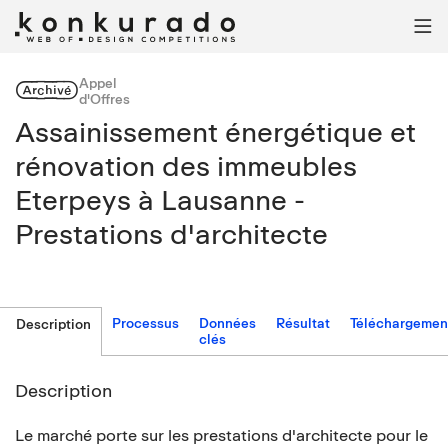

Appel
Archivé
d'Offres
Assainissement énergétique et
rénovation des immeubles
Eterpeys à Lausanne -
Prestations d'architecte
Processus
Données
Résultat
Téléchargemen
Description
clés
Description
Le marché porte sur les prestations d'architecte pour le