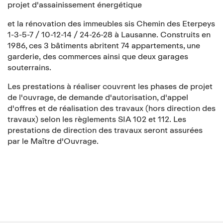
projet d'assainissement énergétique
et la rénovation des immeubles sis Chemin des Eterpeys
1-3-5-7 / 10-12-14 / 24-26-28 à Lausanne. Construits en
1986, ces 3 bâtiments abritent 74 appartements, une
garderie, des commerces ainsi que deux garages
souterrains.
Les prestations à réaliser couvrent les phases de projet
de l'ouvrage, de demande d'autorisation, d'appel
d'offres et de réalisation des travaux (hors direction des
travaux) selon les règlements SIA 102 et 112. Les
prestations de direction des travaux seront assurées
par le Maître d'Ouvrage.