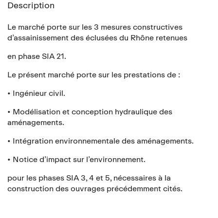
Description
Le marché porte sur les 3 mesures constructives
d’assainissement des éclusées du Rhône retenues
en phase SIA 21.
Le présent marché porte sur les prestations de :
• Ingénieur civil.
• Modélisation et conception hydraulique des
aménagements.
• Intégration environnementale des aménagements.
• Notice d’impact sur l’environnement.
pour les phases SIA 3, 4 et 5, nécessaires à la
construction des ouvrages précédemment cités.