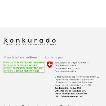
Propriétaire et éditeur
Soutenu par