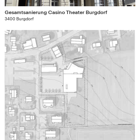
Gesamtsanierung Casino Theater Burgdorf
3400 Burgdorf