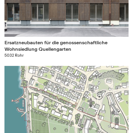
Ersatzneubauten für die genossenschaftliche
Wohnsiedlung Quellengarten
5032 Rohr