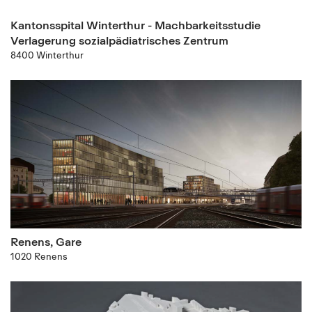
Kantonsspital Winterthur - Machbarkeitsstudie
Verlagerung sozialpädiatrisches Zentrum
8400 Winterthur
Renens, Gare
1020 Renens