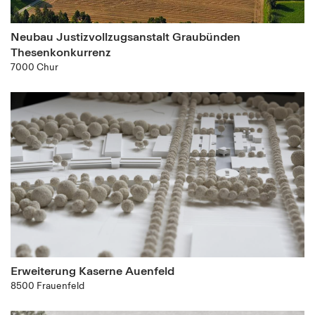
Neubau Justizvollzugsanstalt Graubünden
Thesenkonkurrenz
7000 Chur
Erweiterung Kaserne Auenfeld
8500 Frauenfeld