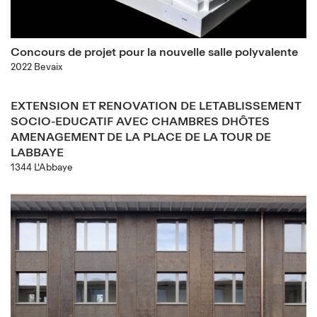
Concours de projet pour la nouvelle salle polyvalente
2022 Bevaix
EXTENSION ET RENOVATION DE LETABLISSEMENT
SOCIO-EDUCATIF AVEC CHAMBRES DHÔTES
AMENAGEMENT DE LA PLACE DE LA TOUR DE
LABBAYE
1344 L'Abbaye