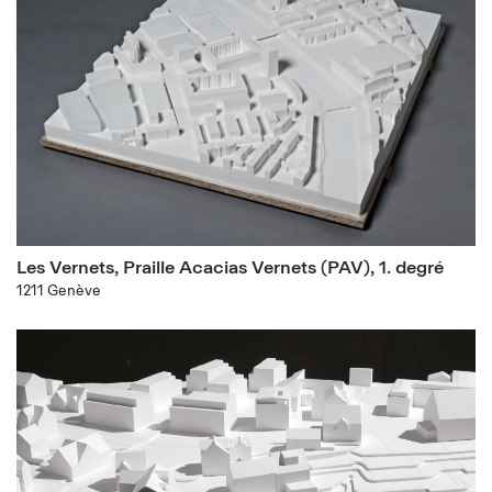
Les Vernets, Praille Acacias Vernets (PAV), 1. degré
1211 Genève