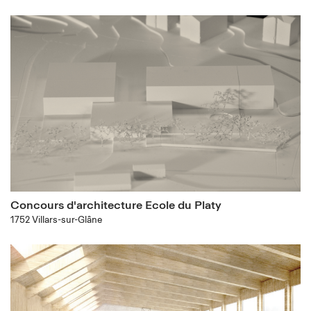
Concours d'architecture Ecole du Platy
1752 Villars-sur-Glâne