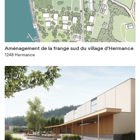
Aménagement de la frange sud du village d'Hermance
1248 Hermance