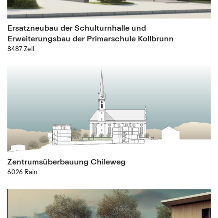
Ersatzneubau der Schulturnhalle und
Erweiterungsbau der Primarschule Kollbrunn
8487 Zell
Zentrumsüberbauung Chileweg
6026 Rain