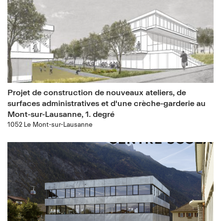
Projet de construction de nouveaux ateliers, de
surfaces administratives et d'une crèche-garderie au
Mont-sur-Lausanne, 1. degré
1052 Le Mont-sur-Lausanne