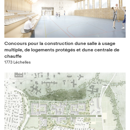
Concours pour la construction dune salle à usage
multiple, de logements protégés et dune centrale de
chauffe
1773 Léchelles