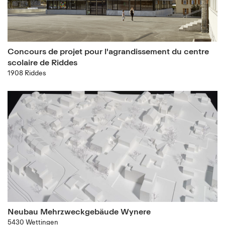
Concours de projet pour l'agrandissement du centre
scolaire de Riddes
1908 Riddes
Neubau Mehrzweckgebäude Wynere
5430 Wettingen