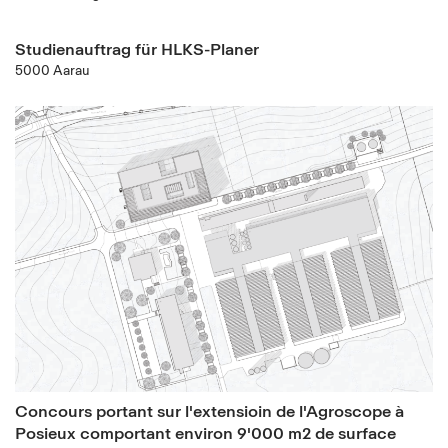
Studienauftrag für HLKS-Planer
5000 Aarau
Concours portant sur l'extensioin de l'Agroscope à
Posieux comportant environ 9'000 m2 de surface