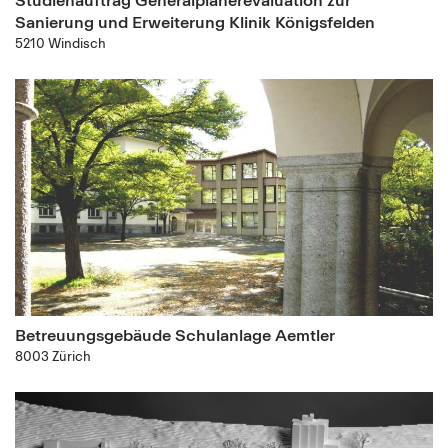
Sanierung und Erweiterung Klinik Königsfelden
5210 Windisch
Betreuungsgebäude Schulanlage Aemtler
8003 Zürich