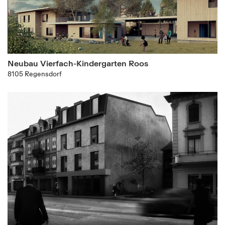
Neubau Vierfach-Kindergarten Roos
8105 Regensdorf