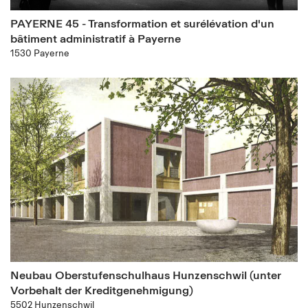
PAYERNE 45 - Transformation et surélévation d'un
bâtiment administratif à Payerne
1530 Payerne
Neubau Oberstufenschulhaus Hunzenschwil (unter
Vorbehalt der Kreditgenehmigung)
5502 Hunzenschwil