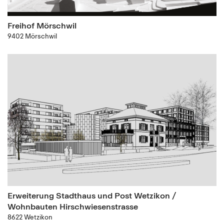
Freihof Mörschwil
9402 Mörschwil
Erweiterung Stadthaus und Post Wetzikon /
Wohnbauten Hirschwiesenstrasse
8622 Wetzikon