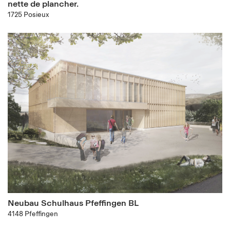
nette de plancher.
1725 Posieux
Neubau Schulhaus Pfeffingen BL
4148 Pfeffingen