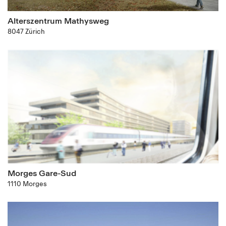
Alterszentrum Mathysweg
8047 Zürich
Morges Gare-Sud
1110 Morges