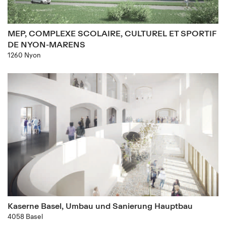
MEP, COMPLEXE SCOLAIRE, CULTUREL ET SPORTIF
DE NYON-MARENS
1260 Nyon
Kaserne Basel, Umbau und Sanierung Hauptbau
4058 Basel