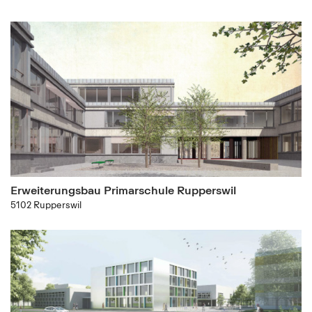
Erweiterungsbau Primarschule Rupperswil
5102 Rupperswil