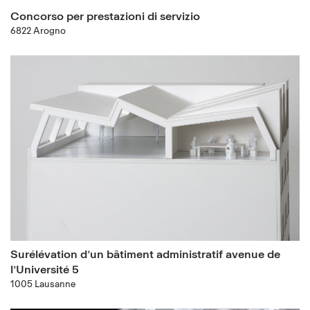
Concorso per prestazioni di servizio
6822 Arogno
Surélévation d’un bâtiment administratif avenue de
l’Université 5
1005 Lausanne