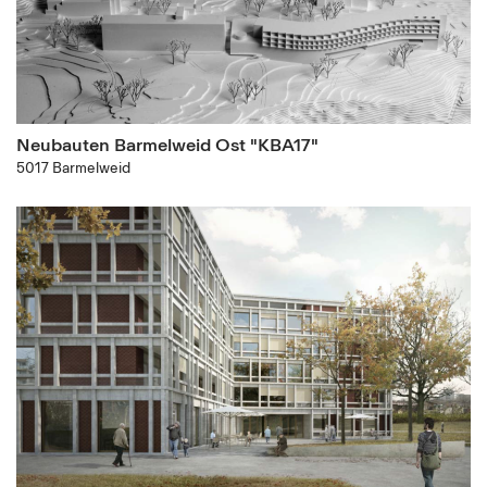
Neubauten Barmelweid Ost "KBA17"
5017 Barmelweid