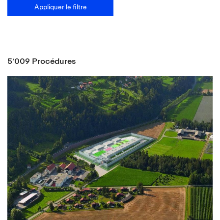
Appliquer le filtre
5’009 Procédures