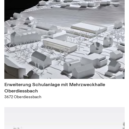
Erweiterung Schulanlage mit Mehrzweckhalle
Oberdiessbach
3672 Oberdiessbach